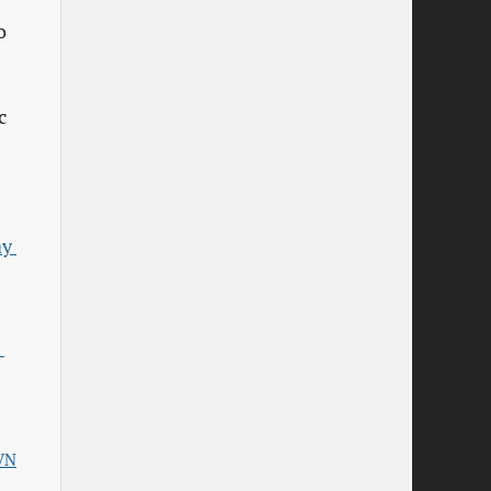
o
c
y 
 VN