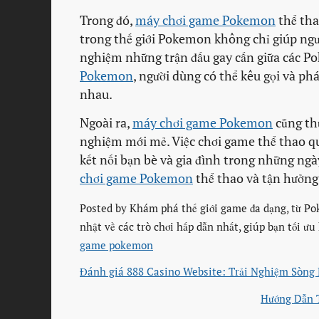
Trong đó,
máy chơi game Pokemon
thể tha
trong thế giới Pokemon không chỉ giúp ngư
nghiệm những trận đấu gay cấn giữa các P
Pokemon
, người dùng có thể kêu gọi và p
nhau.
Ngoài ra,
máy chơi game Pokemon
cũng th
nghiệm mới mẻ. Việc chơi game thể thao 
kết nối bạn bè và gia đình trong những ngà
chơi game Pokemon
thể thao và tận hưởng
Posted by
Khám phá thế giới game đa dạng, từ Po
nhật về các trò chơi hấp dẫn nhất, giúp bạn tối ưu
game pokemon
Đánh giá 888 Casino Website: Trải Nghiệm Sòng 
Hướng Dẫn 