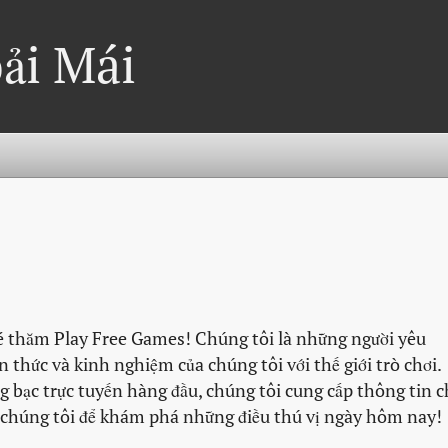
ải Mái
 thăm Play Free Games! Chúng tôi là những người yêu
 thức và kinh nghiệm của chúng tôi với thế giới trò chơi.
 bạc trực tuyến hàng đầu, chúng tôi cung cấp thông tin c
với chúng tôi để khám phá những điều thú vị ngày hôm nay!