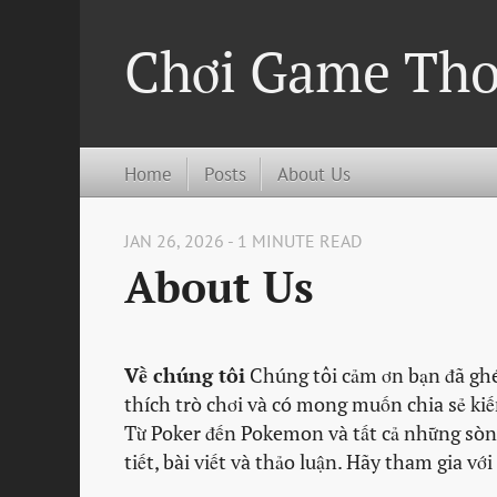
Chơi Game Tho
Home
Posts
About Us
JAN 26, 2026 - 1 MINUTE READ
About Us
Về chúng tôi
Chúng tôi cảm ơn bạn đã ghé
thích trò chơi và có mong muốn chia sẻ kiến
Từ Poker đến Pokemon và tất cả những sòng
tiết, bài viết và thảo luận. Hãy tham gia 