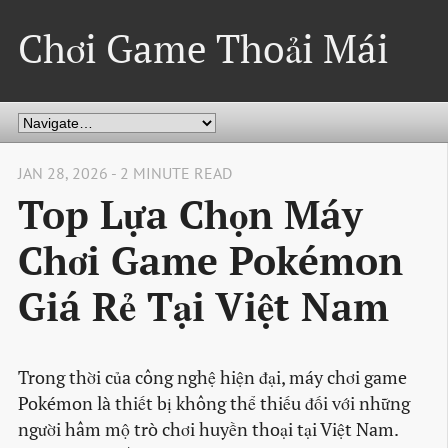
Chơi Game Thoải Mái
JAN 28, 2026 - 2 MINUTE READ
Top Lựa Chọn Máy
Chơi Game Pokémon
Giá Rẻ Tại Việt Nam
Trong thời của công nghệ hiện đại, máy chơi game
Pokémon là thiết bị không thể thiếu đối với những
người hâm mộ trò chơi huyền thoại tại Việt Nam.