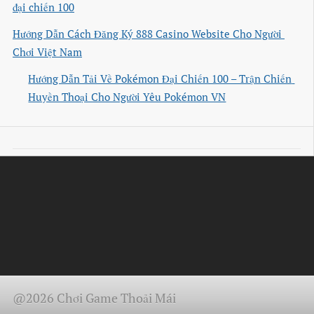
đại chiến 100
Hướng Dẫn Cách Đăng Ký 888 Casino Website Cho Người 
Chơi Việt Nam
Hướng Dẫn Tải Về Pokémon Đại Chiến 100 – Trận Chiến 
Huyền Thoại Cho Người Yêu Pokémon VN
@2026 Chơi Game Thoải Mái